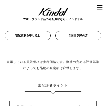
古着・ブランド品の宅配買取ならカインドオル
宅配買取を申し込む
2回目以降の方
表示している買取価格は参考価格です。弊社の定める評価基準
によってお品物の査定額は変動します。
主な評価ポイント