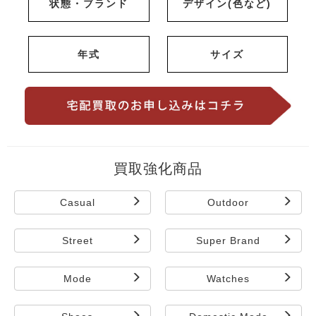
状態・ブランド
デザイン(色など)
年式
サイズ
買取強化商品
Casual
Outdoor
Street
Super Brand
Mode
Watches