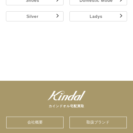
Shoes
Domestic Mode
Silver
Ladys
カインドオル宅配買取
会社概要
取扱ブランド