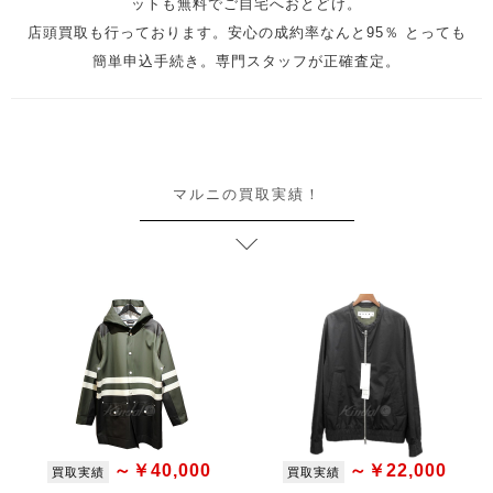
ットも無料でご自宅へおとどけ。
店頭買取も行っております。安心の成約率なんと95％ とっても
簡単申込手続き。専門スタッフが正確査定。
マルニの買取実績！
～￥40,000
～￥22,000
買取実績
買取実績