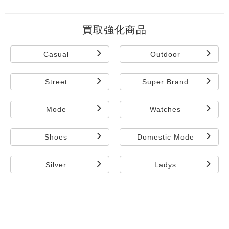
買取強化商品
Casual
Outdoor
Street
Super Brand
Mode
Watches
Shoes
Domestic Mode
Silver
Ladys