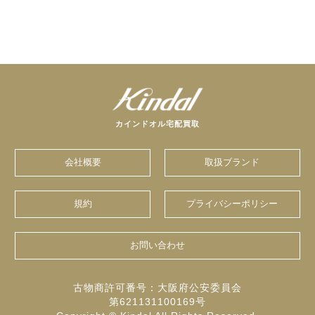
カインドオル宅配買取
会社概要
取扱ブランド
規約
プライバシーポリシー
お問い合わせ
古物商許可番号：大阪府公安委員会
第621131100169号