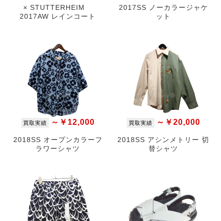
× STUTTERHEIM
2017SS ノーカラージャケ
2017AW レインコート
ット
～￥12,000
～￥20,000
買取実績
買取実績
2018SS オープンカラーフ
2018SS アシンメトリー 切
ラワーシャツ
替シャツ