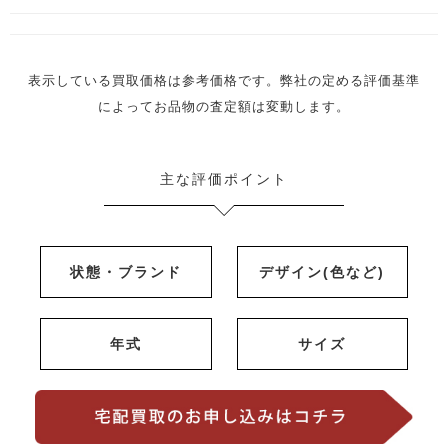
表示している買取価格は参考価格です。弊社の定める評価基準
によってお品物の査定額は変動します。
主な評価ポイント
状態・ブランド
デザイン(色など)
年式
サイズ