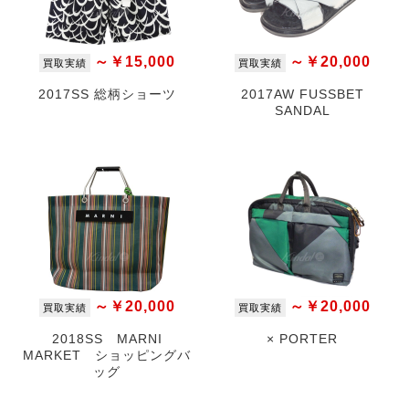
～￥15,000
～￥20,000
買取実績
買取実績
2017SS 総柄ショーツ
2017AW FUSSBET
SANDAL
～￥20,000
～￥20,000
買取実績
買取実績
2018SS MARNI
× PORTER
MARKET ショッピングバ
ッグ