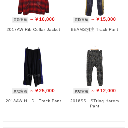
～￥10,000
～￥15,000
買取実績
買取実績
2017AW Rib Collar Jacket
BEAMS別注 Track Pant
～￥25,000
～￥12,000
買取実績
買取実績
2018AW H．D．Track Pant
2018SS STring Harem
Pant