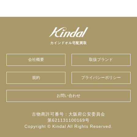
カインドオル宅配買取
会社概要
取扱ブランド
規約
プライバシーポリシー
お問い合わせ
古物商許可番号：大阪府公安委員会
第621131100169号
Copyright © Kindal All Rights Reserved.