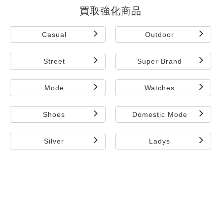
買取強化商品
Casual
Outdoor
Street
Super Brand
Mode
Watches
Shoes
Domestic Mode
Silver
Ladys