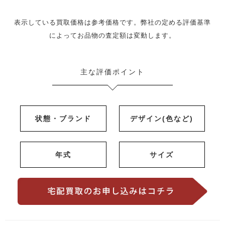
表示している買取価格は参考価格です。弊社の定める評価基準
によってお品物の査定額は変動します。
主な評価ポイント
状態・ブランド
デザイン(色など)
年式
サイズ