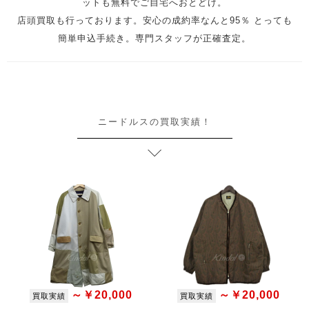
ットも無料でご自宅へおとどけ。
店頭買取も行っております。安心の成約率なんと95％ とっても
簡単申込手続き。専門スタッフが正確査定。
ニードルスの買取実績！
～￥20,000
～￥20,000
買取実績
買取実績