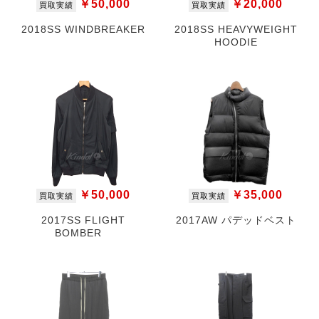
￥50,000
￥20,000
買取実績
買取実績
2018SS WINDBREAKER
2018SS HEAVYWEIGHT
HOODIE
￥50,000
￥35,000
買取実績
買取実績
2017SS FLIGHT
2017AW パデッドベスト
BOMBER