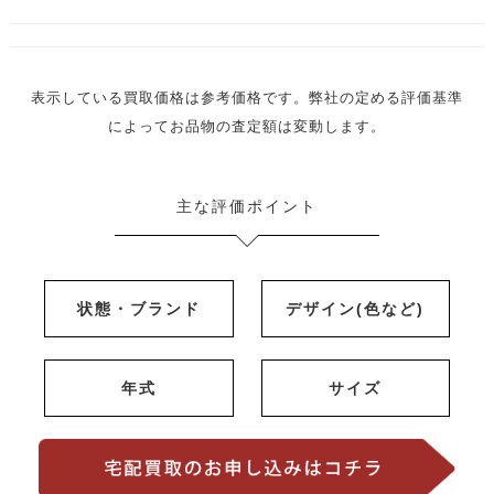
表示している買取価格は参考価格です。弊社の定める評価基準
によってお品物の査定額は変動します。
主な評価ポイント
状態・ブランド
デザイン(色など)
年式
サイズ