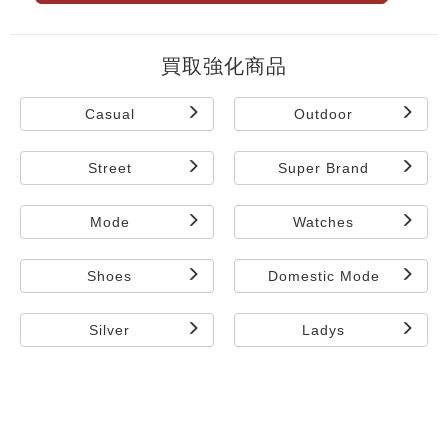
買取強化商品
Casual
Outdoor
Street
Super Brand
Mode
Watches
Shoes
Domestic Mode
Silver
Ladys