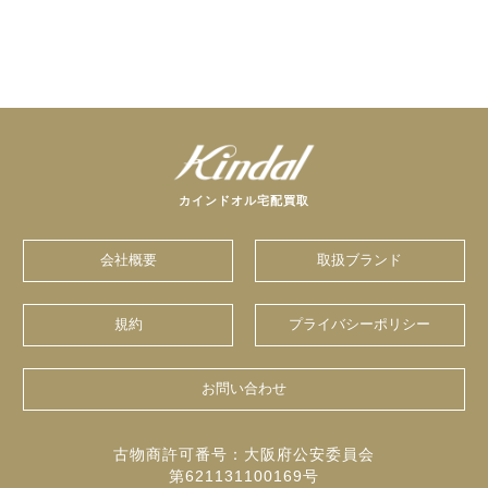
カインドオル宅配買取
会社概要
取扱ブランド
規約
プライバシーポリシー
お問い合わせ
古物商許可番号：大阪府公安委員会
第621131100169号