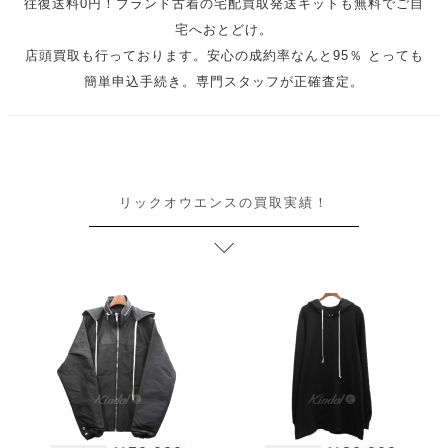
往復送料0円！ブランド古着の宅配買取発送キットも無料でご自
宅へおとどけ。
店頭買取も行っております。安心の成約率なんと95％ とっても
簡単申込手続き。専門スタッフが正確査定。
リックオウエンスの買取実績！