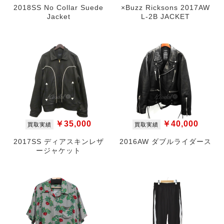
2018SS No Collar Suede
×Buzz Ricksons 2017AW
Jacket
L-2B JACKET
￥35,000
￥40,000
買取実績
買取実績
2017SS ディアスキンレザ
2016AW ダブルライダース
ージャケット