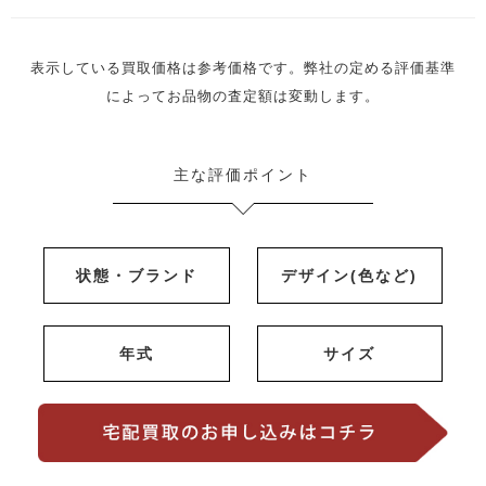
表示している買取価格は参考価格です。弊社の定める評価基準
によってお品物の査定額は変動します。
主な評価ポイント
状態・ブランド
デザイン(色など)
年式
サイズ