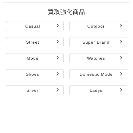
買取強化商品
Casual
Outdoor
Street
Super Brand
Mode
Watches
Shoes
Domestic Mode
Silver
Ladys