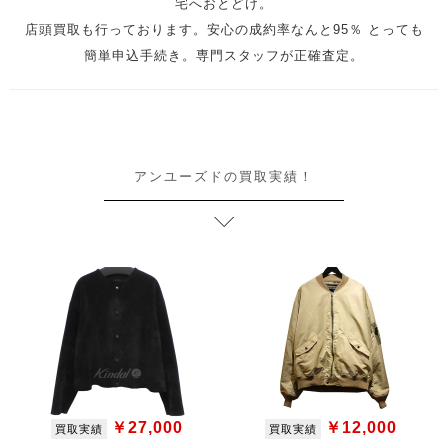
宅へおとどけ。
店頭買取も行っております。安心の成約率なんと95％ とっても
簡単申込手続き。専門スタッフが正確査定。
アンユーズドの買取実績！
￥27,000
￥12,000
買取実績
買取実績