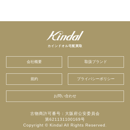
カインドオル宅配買取
会社概要
取扱ブランド
規約
プライバシーポリシー
お問い合わせ
古物商許可番号：大阪府公安委員会
第621131100169号
Copyright © Kindal All Rights Reserved.